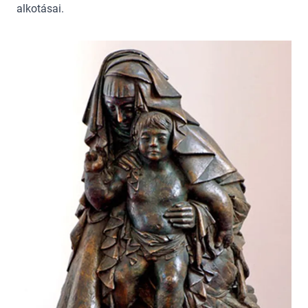
alkotásai.