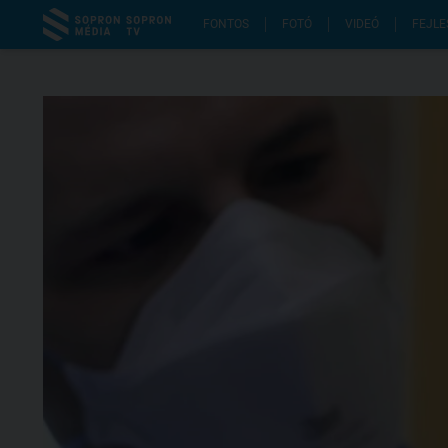
FONTOS
FOTÓ
VIDEÓ
FEJLE