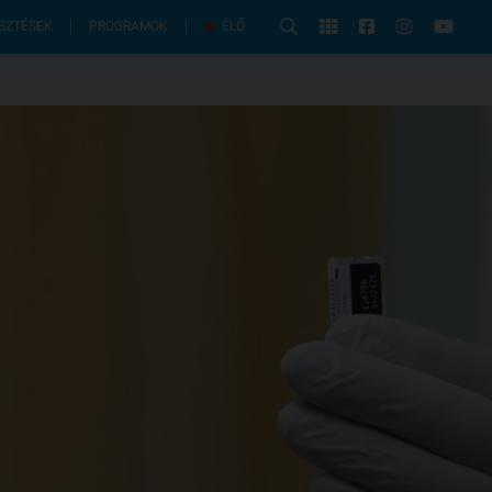
PROGRAMOK
SZTÉSEK
ÉLŐ