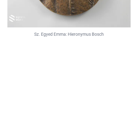
Sz. Egyed Emma: Hieronymus Bosch