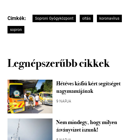
Címkék:
Soproni Gyógyközpont
oltás
koronavírus
sopron
Legnépszerűbb cikkek
Hétéves kisfiú kért segítséget
nagymamájának
9 NAPJA
Nem mindegy, hogy milyen
ásványvizet iszunk!
5 NAPJA