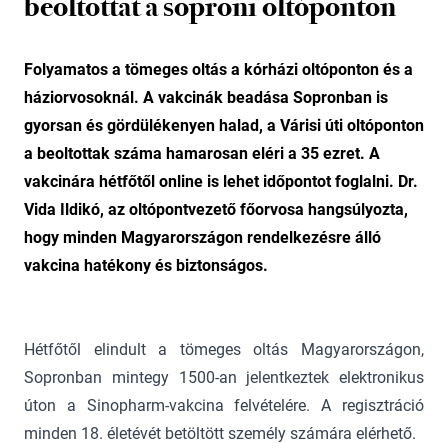
beoltottat a soproni oltóponton
Folyamatos a tömeges oltás a kórházi oltóponton és a
háziorvosoknál. A vakcinák beadása Sopronban is
gyorsan és gördülékenyen halad, a Várisi úti oltóponton
a beoltottak száma hamarosan eléri a 35 ezret. A
vakcinára hétfőtől online is lehet időpontot foglalni. Dr.
Vida Ildikó, az oltópontvezető főorvosa hangsúlyozta,
hogy minden Magyarországon rendelkezésre álló
vakcina hatékony és biztonságos.
Hétfőtől elindult a tömeges oltás Magyarországon,
Sopronban mintegy 1500-an jelentkeztek elektronikus
úton a Sinopharm-vakcina felvételére. A regisztráció
minden 18. életévét betöltött személy számára elérhető.