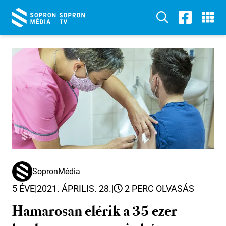
SopronMédia
5 ÉVE
|
2021. ÁPRILIS. 28.
|
2 PERC OLVASÁS
Hamarosan elérik a 35 ezer