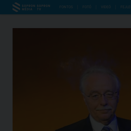
FONTOS
FOTÓ
VIDEÓ
FEJLE