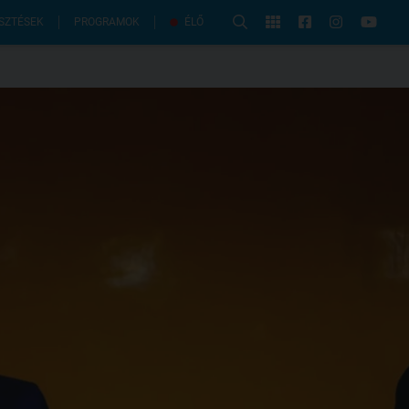
PROGRAMOK
SZTÉSEK
ÉLŐ