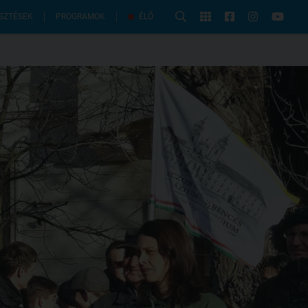
PROGRAMOK
SZTÉSEK
ÉLŐ