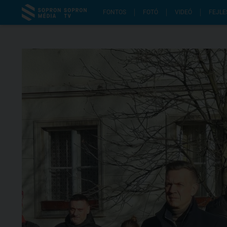
FONTOS
FOTÓ
VIDEÓ
FEJLE