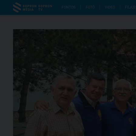
FONTOS
FOTÓ
VIDEÓ
FEJLE