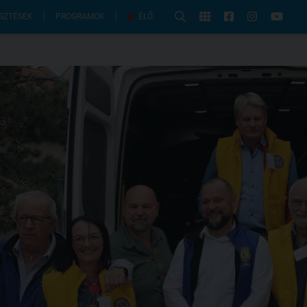
PROGRAMOK
SZTÉSEK
ÉLŐ