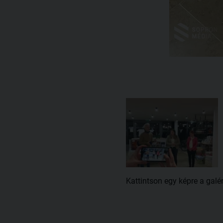
Kattintson egy képre a galé