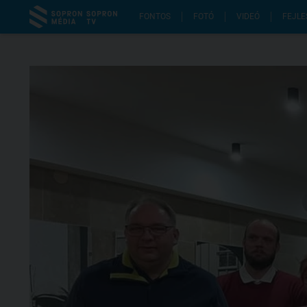
FONTOS
FOTÓ
VIDEÓ
FEJLE