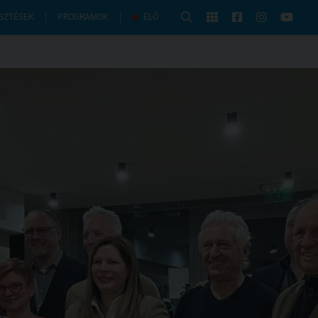
PROGRAMOK
SZTÉSEK
ÉLŐ