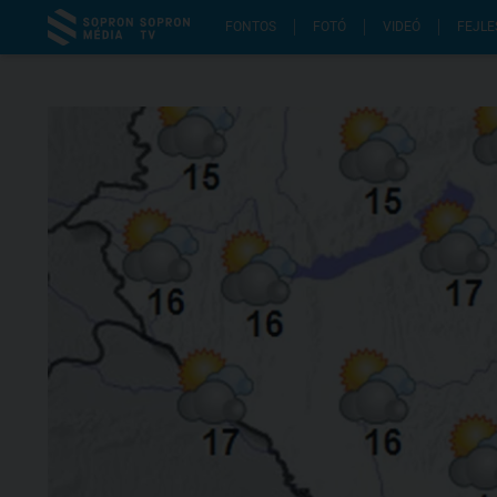
FONTOS
FOTÓ
VIDEÓ
FEJLE