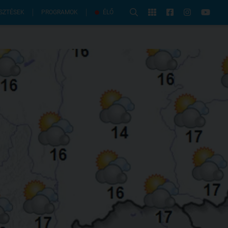
PROGRAMOK
SZTÉSEK
ÉLŐ