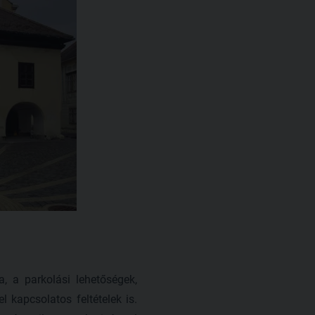
a, a parkolási lehetőségek,
 kapcsolatos feltételek is.