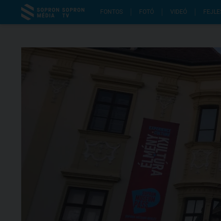
FONTOS
FOTÓ
VIDEÓ
FEJLE