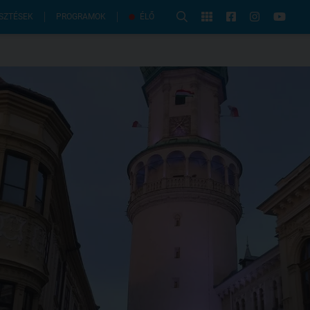
PROGRAMOK
SZTÉSEK
ÉLŐ