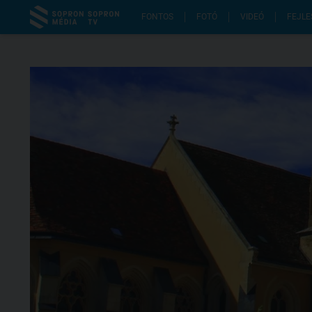
FONTOS
FOTÓ
VIDEÓ
FEJLE