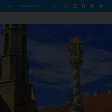
PROGRAMOK
SZTÉSEK
ÉLŐ