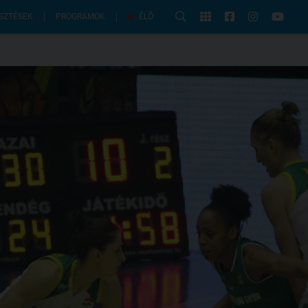
PROGRAMOK
SZTÉSEK
ÉLŐ