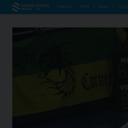
FONTOS
FOTÓ
VIDEÓ
FEJLE