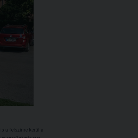
 a felszínre kerül a