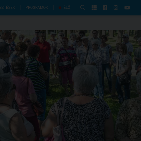
PROGRAMOK
SZTÉSEK
ÉLŐ