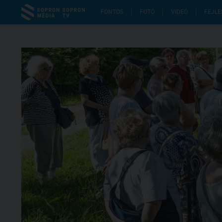
FONTOS
FOTÓ
VIDEÓ
FEJLE