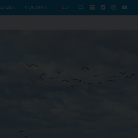
PROGRAMOK
SZTÉSEK
ÉLŐ