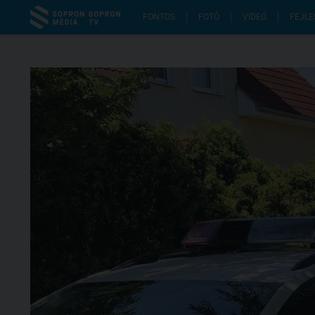
FONTOS
FOTÓ
VIDEÓ
FEJLE