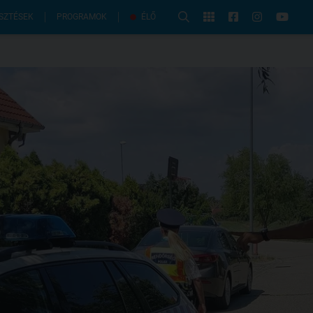
PROGRAMOK
SZTÉSEK
ÉLŐ