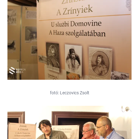
fotó: Leczovics Zsolt