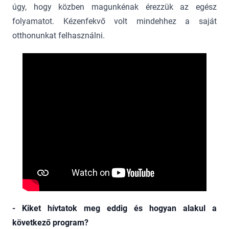
úgy, hogy közben magunkénak érezzük az egész
folyamatot. Kézenfekvő volt mindehhez a saját
otthonunkat felhasználni.
- Kiket hívtatok meg eddig és hogyan alakul a
következő program?