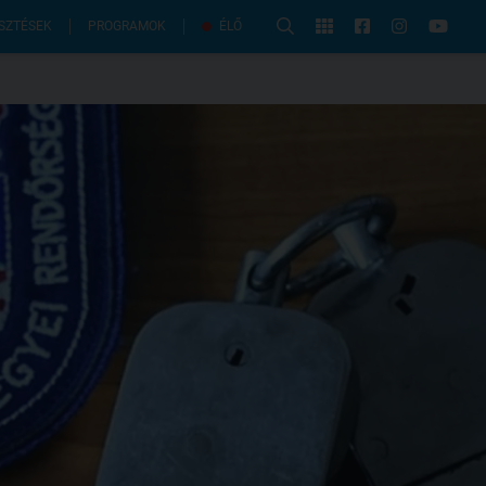
PROGRAMOK
SZTÉSEK
ÉLŐ