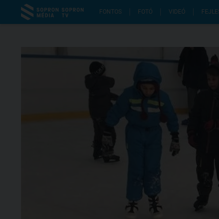
FONTOS
FOTÓ
VIDEÓ
FEJLE