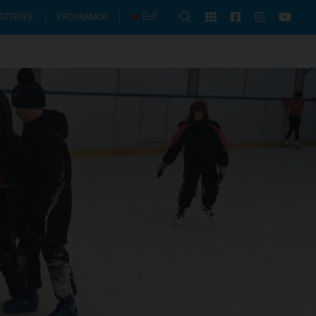
PROGRAMOK
SZTÉSEK
ÉLŐ