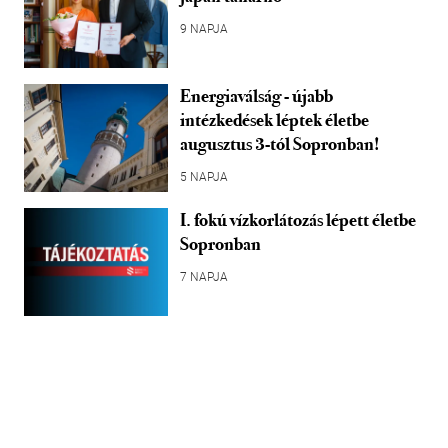
9 NAPJA
Energiaválság - újabb
intézkedések léptek életbe
augusztus 3-tól Sopronban!
5 NAPJA
I. fokú vízkorlátozás lépett életbe
Sopronban
7 NAPJA