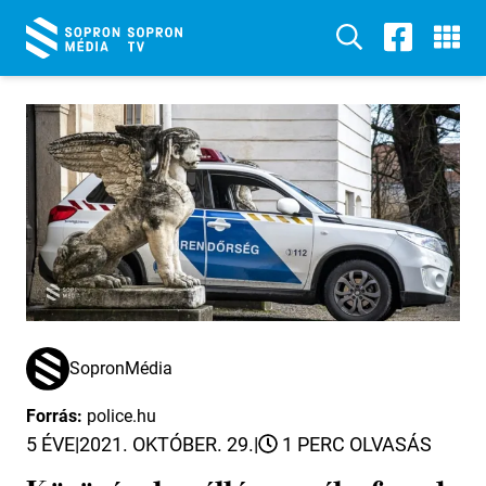
SopronMédia
Forrás:
police.hu
5 ÉVE
|
2021. OKTÓBER. 29.
|
1 PERC OLVASÁS