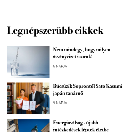
Legnépszerűbb cikkek
Nem mindegy, hogy milyen
ásványvizet iszunk!
6 NAPJA
Búcsúzik Soprontól Sato Kasumi
japán tanárnő
9 NAPJA
Energiaválság - újabb
intézkedések léptek életbe