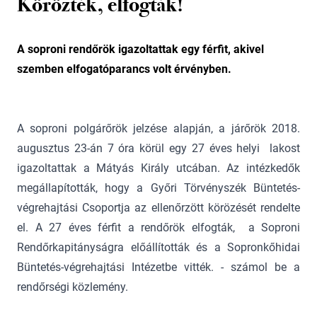
Körözték, elfogták!
A soproni rendőrök igazoltattak egy férfit, akivel
szemben elfogatóparancs volt érvényben.
A soproni polgárőrök jelzése alapján, a járőrök 2018.
augusztus 23-án 7 óra körül egy 27 éves helyi lakost
igazoltattak a Mátyás Király utcában. Az intézkedők
megállapították, hogy a Győri Törvényszék Büntetés-
végrehajtási Csoportja az ellenőrzött körözését rendelte
el. A 27 éves férfit a rendőrök elfogták, a Soproni
Rendőrkapitányságra előállították és a Sopronkőhidai
Büntetés-végrehajtási Intézetbe vitték. - számol be a
rendőrségi közlemény.