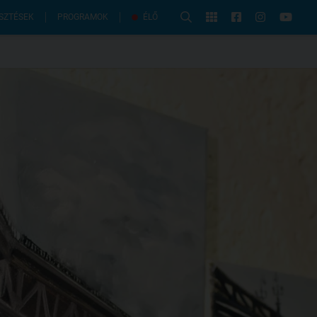
PROGRAMOK
SZTÉSEK
ÉLŐ