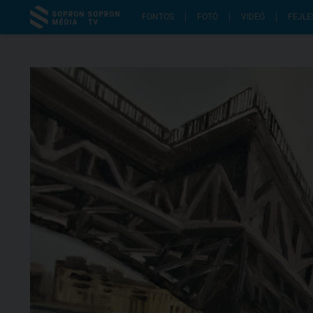
FONTOS
FOTÓ
VIDEÓ
FEJLE