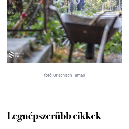
fotó: Griechisch Tamás
Legnépszerűbb cikkek