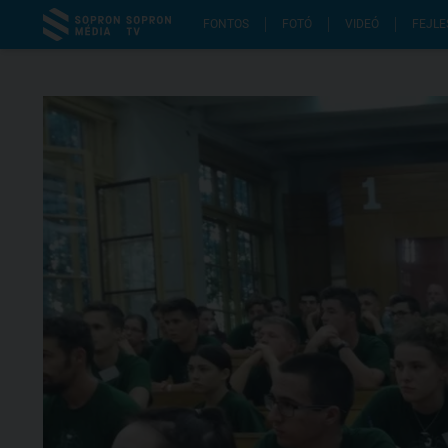
FONTOS
FOTÓ
VIDEÓ
FEJLE