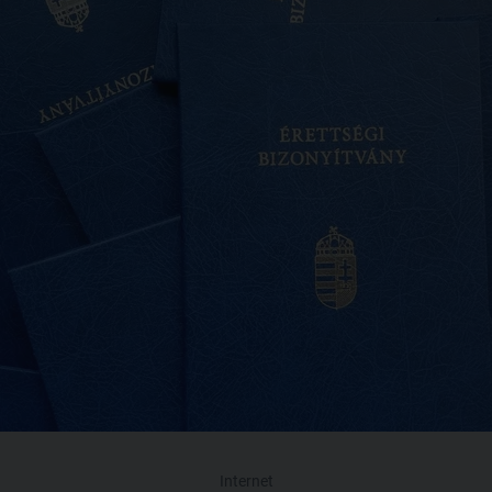
Internet