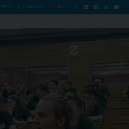
PROGRAMOK
SZTÉSEK
ÉLŐ