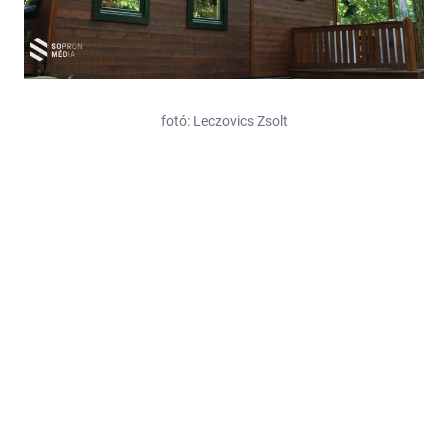
fotó: Leczovics Zsolt