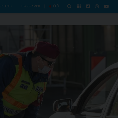
PROGRAMOK
SZTÉSEK
ÉLŐ