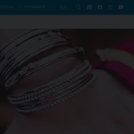
PROGRAMOK
SZTÉSEK
ÉLŐ