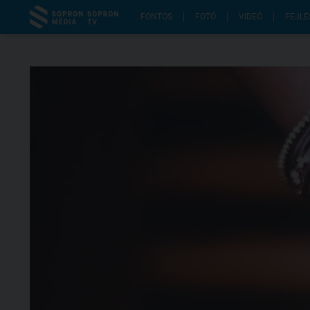
FONTOS
FOTÓ
VIDEÓ
FEJLE