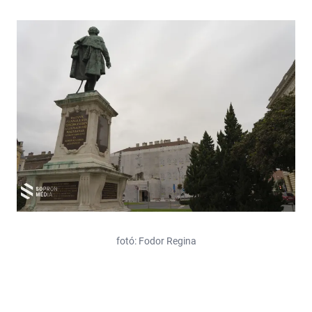
fotó: Fodor Regina