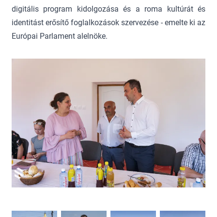
digitális program kidolgozása és a roma kultúrát és
identitást erősítő foglalkozások szervezése - emelte ki az
Európai Parlament alelnöke.