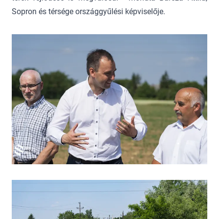
Sopron és térsége országgyűlési képviselője.