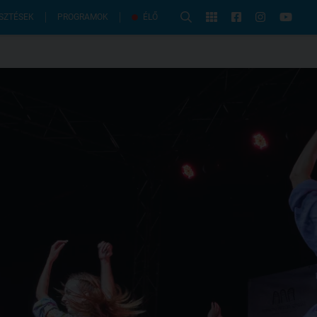
PROGRAMOK
SZTÉSEK
ÉLŐ