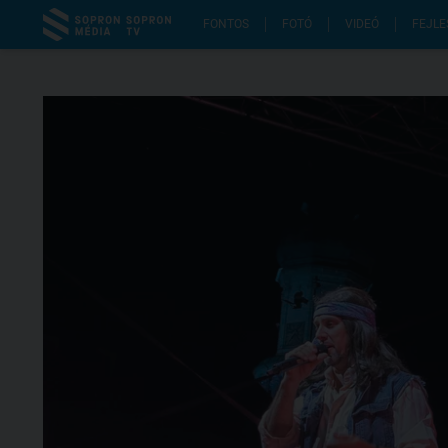
FONTOS
FOTÓ
VIDEÓ
FEJLE