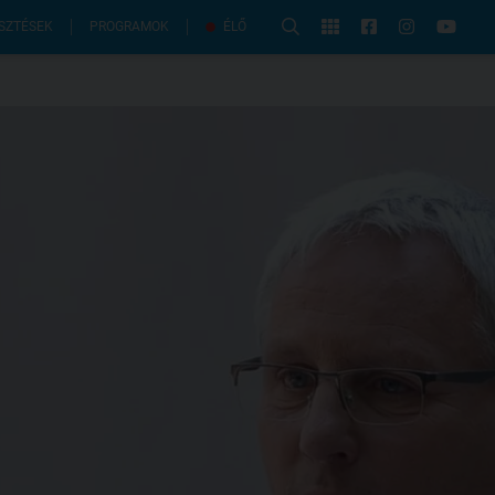
PROGRAMOK
SZTÉSEK
ÉLŐ