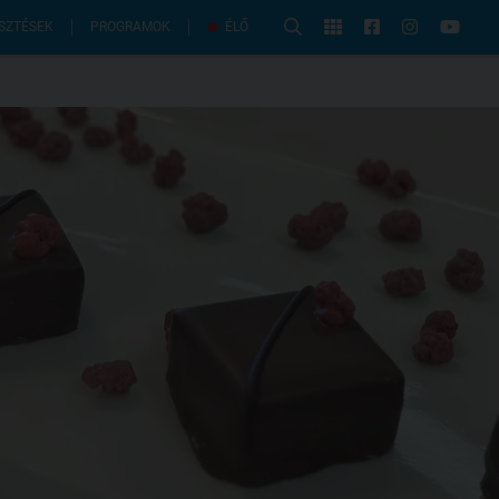
PROGRAMOK
SZTÉSEK
ÉLŐ