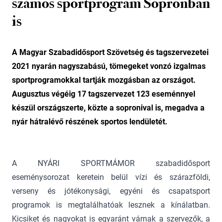
számos sportprogram Sopronban
is
A Magyar Szabadidősport Szövetség és tagszervezetei
2021 nyarán nagyszabású, tömegeket vonzó izgalmas
sportprogramokkal tartják mozgásban az országot.
Augusztus végéig 17 tagszervezet 123 eseménnyel
készül országszerte, közte a sopronival is, megadva a
nyár hátralévő részének sportos lendületét.
A NYÁRI SPORTMÁMOR szabadidősport
eseménysorozat keretein belül vízi és szárazföldi,
verseny és jótékonysági, egyéni és csapatsport
programok is megtalálhatóak lesznek a kínálatban.
Kicsiket és nagyokat is egyaránt várnak a szervezők, a