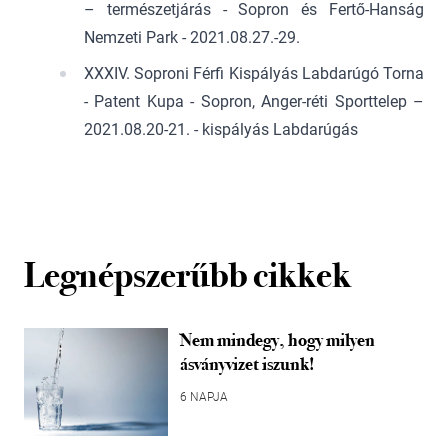
– természetjárás - Sopron és Fertő-Hanság
Nemzeti Park - 2021.08.27.-29.
XXXIV. Soproni Férfi Kispályás Labdarúgó Torna
- Patent Kupa - Sopron, Anger-réti Sporttelep –
2021.08.20-21. - kispályás Labdarúgás
Legnépszerűbb cikkek
Nem mindegy, hogy milyen
ásványvizet iszunk!
6 NAPJA