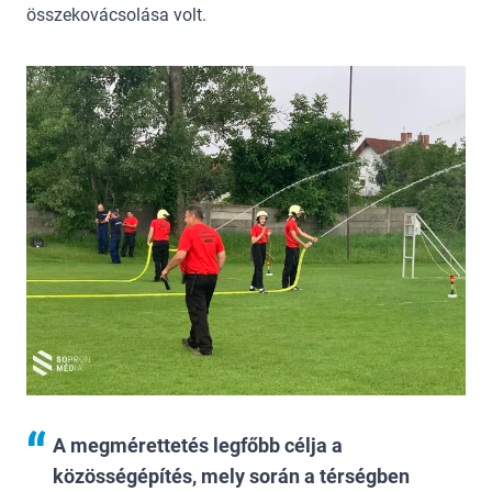
összekovácsolása volt.
A megmérettetés legfőbb célja a
közösségépítés, mely során a térségben