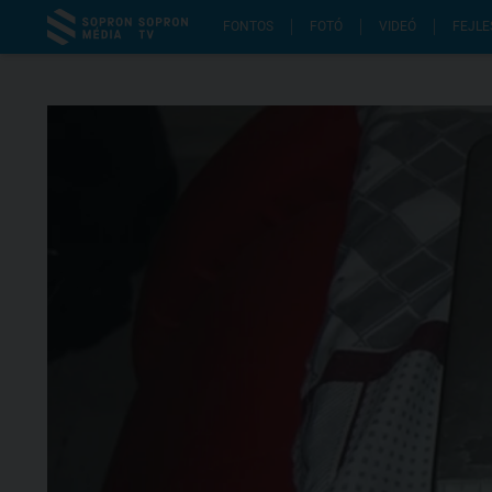
FONTOS
FOTÓ
VIDEÓ
FEJLE