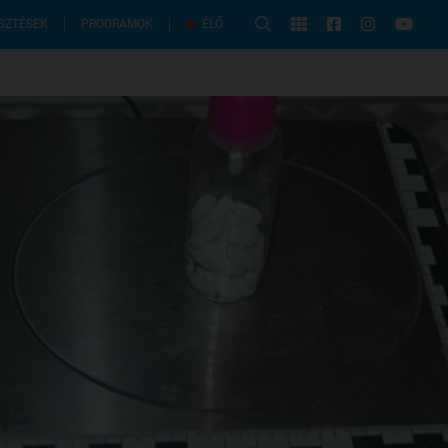
PROGRAMOK
SZTÉSEK
ÉLŐ