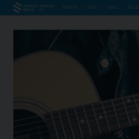
FONTOS
FOTÓ
VIDEÓ
FEJLE