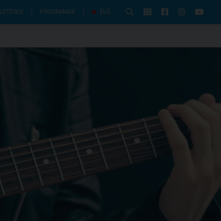
PROGRAMOK
SZTÉSEK
ÉLŐ