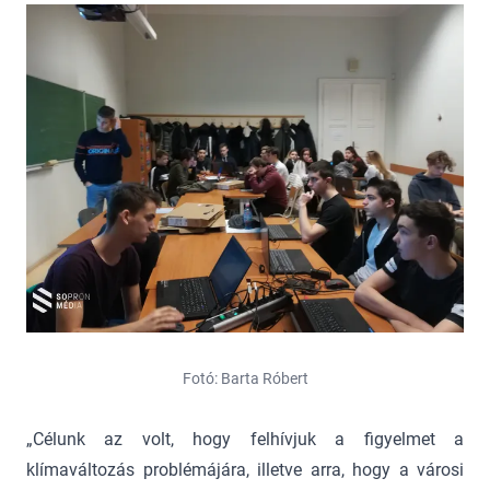
Fotó: Barta Róbert
„Célunk az volt, hogy felhívjuk a figyelmet a
klímaváltozás problémájára, illetve arra, hogy a városi