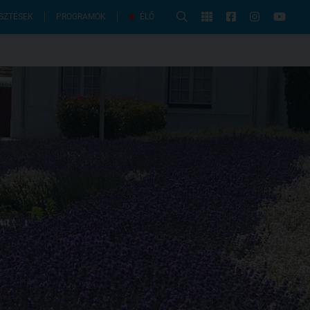
PROGRAMOK
SZTÉSEK
ÉLŐ