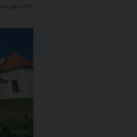
sít, így a 2021