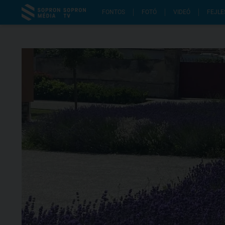
FONTOS
FOTÓ
VIDEÓ
FEJLE