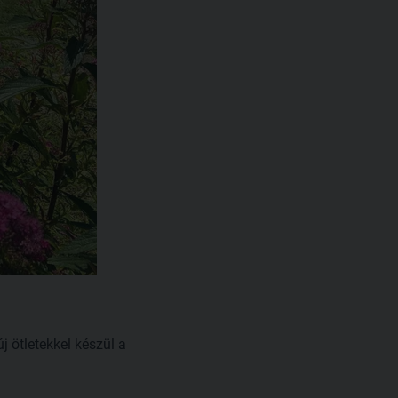
j ötletekkel készül a