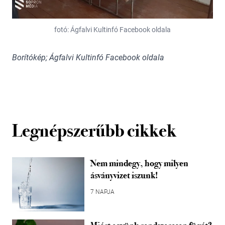
fotó: Ágfalvi Kultinfó Facebook oldala
Borítókép; Ágfalvi Kultinfó Facebook oldala
Legnépszerűbb cikkek
Nem mindegy, hogy milyen
ásványvizet iszunk!
7 NAPJA