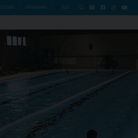
PROGRAMOK
SZTÉSEK
ÉLŐ