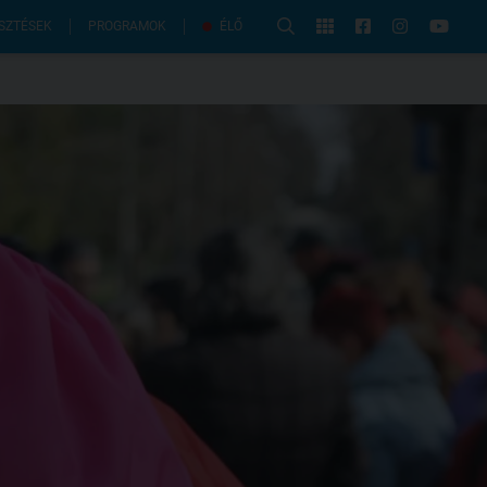
PROGRAMOK
SZTÉSEK
ÉLŐ