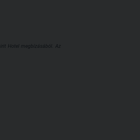
pirit Hotel megbízásából. Az