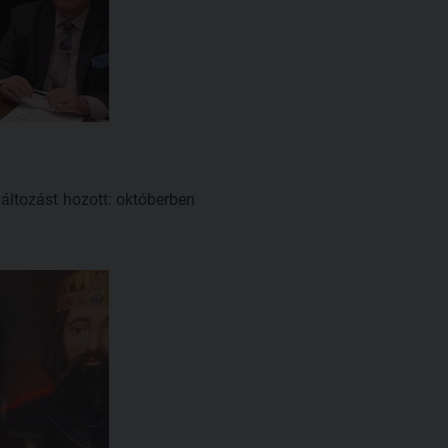
változást hozott: októberben