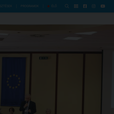
PROGRAMOK
SZTÉSEK
ÉLŐ