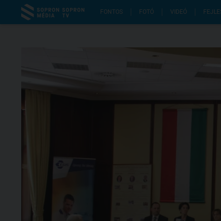
FONTOS
FOTÓ
VIDEÓ
FEJLE