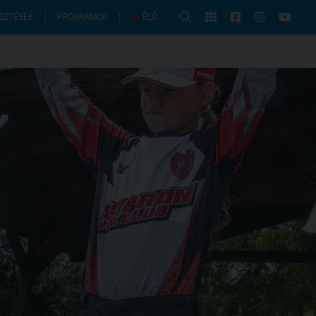
PROGRAMOK
SZTÉSEK
ÉLŐ