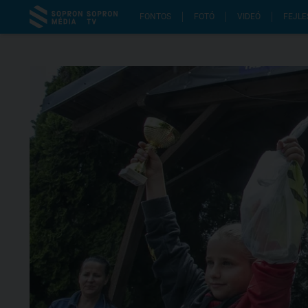
FONTOS
FOTÓ
VIDEÓ
FEJLE