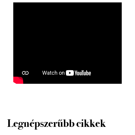
Legnépszerűbb cikkek