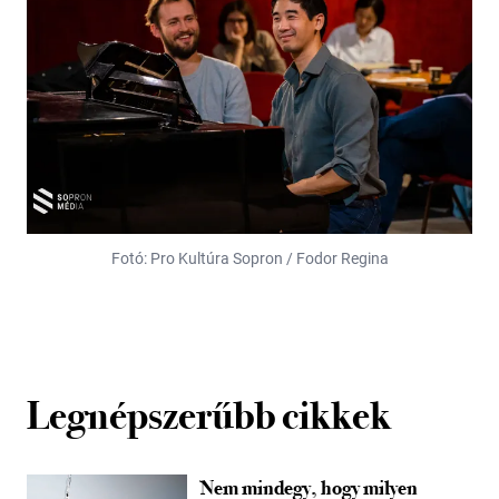
Fotó: Pro Kultúra Sopron / Fodor Regina
Legnépszerűbb cikkek
Nem mindegy, hogy milyen