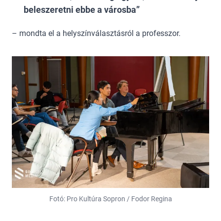
beleszeretni ebbe a városba
– mondta el a helyszínválasztásról a professzor.
Fotó: Pro Kultúra Sopron / Fodor Regina