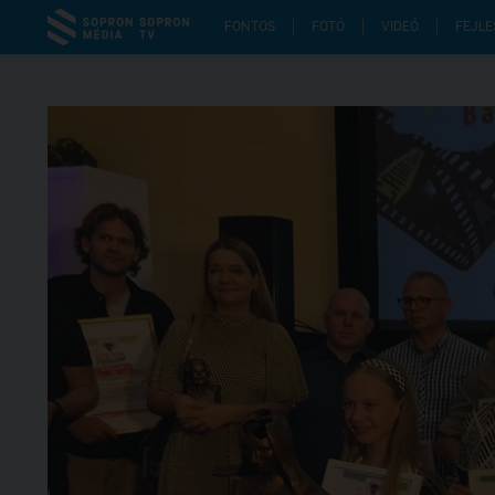
FONTOS
FOTÓ
VIDEÓ
FEJLE