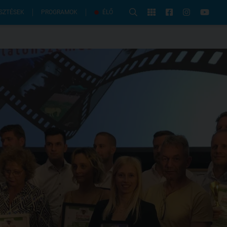
PROGRAMOK
SZTÉSEK
ÉLŐ