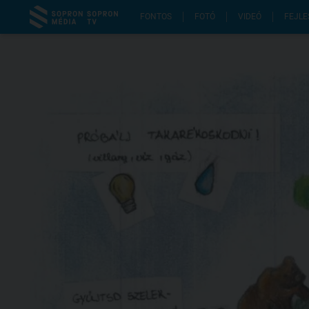
FONTOS
FOTÓ
VIDEÓ
FEJLE