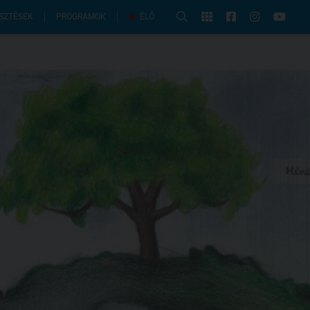
PROGRAMOK
SZTÉSEK
ÉLŐ