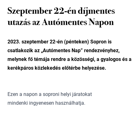
Szeptember 22-én díjmentes
utazás az Autómentes Napon
2023. szeptember 22-én (pénteken) Sopron is
csatlakozik az „Autómentes Nap” rendezvényhez,
melynek fő témája rendre a közösségi, a gyalogos és a
kerékpáros közlekedés előtérbe helyezése.
Ezen a napon a soproni helyi járatokat
mindenki ingyenesen használhatja.