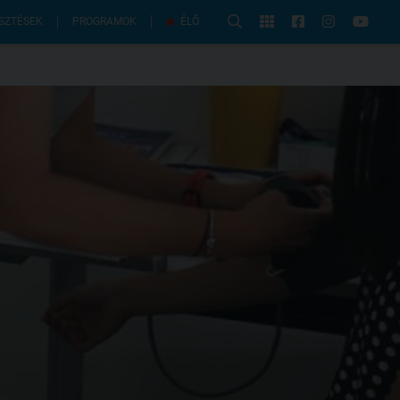
PROGRAMOK
SZTÉSEK
ÉLŐ