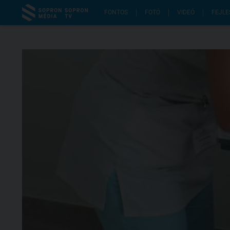
FONTOS
FOTÓ
VIDEÓ
FEJLE